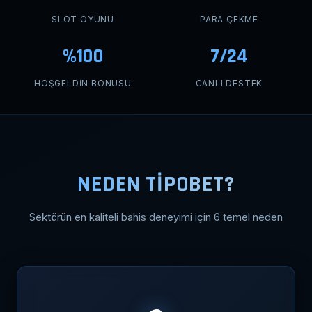
SLOT OYUNU
PARA ÇEKME
%100
7/24
HOŞGELDIN BONUSU
CANLI DESTEK
NEDEN TİPOBET?
Sektörün en kaliteli bahis deneyimi için 6 temel neden