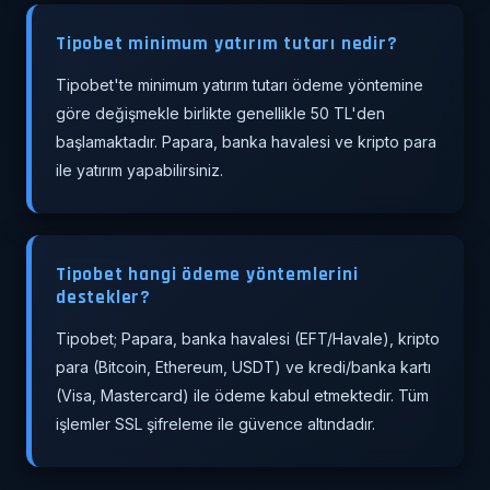
Tipobet minimum yatırım tutarı nedir?
Tipobet'te minimum yatırım tutarı ödeme yöntemine
göre değişmekle birlikte genellikle 50 TL'den
başlamaktadır. Papara, banka havalesi ve kripto para
ile yatırım yapabilirsiniz.
Tipobet hangi ödeme yöntemlerini
destekler?
Tipobet; Papara, banka havalesi (EFT/Havale), kripto
para (Bitcoin, Ethereum, USDT) ve kredi/banka kartı
(Visa, Mastercard) ile ödeme kabul etmektedir. Tüm
işlemler SSL şifreleme ile güvence altındadır.