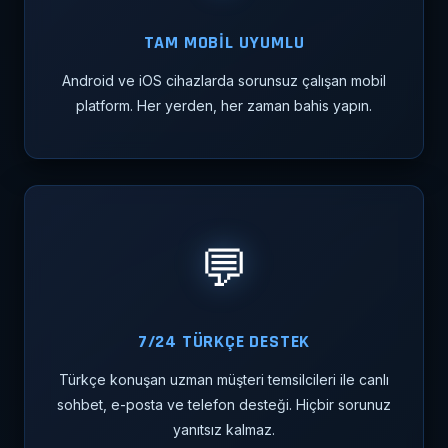
TAM MOBİL UYUMLU
Android ve iOS cihazlarda sorunsuz çalışan mobil
platform. Her yerden, her zaman bahis yapın.
💬
7/24 TÜRKÇE DESTEK
Türkçe konuşan uzman müşteri temsilcileri ile canlı
sohbet, e-posta ve telefon desteği. Hiçbir sorunuz
yanıtsız kalmaz.