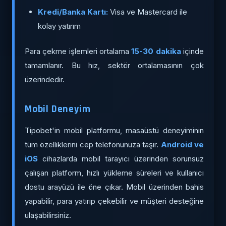
Kredi/Banka Kartı:
Visa ve Mastercard ile
kolay yatırım
Para çekme işlemleri ortalama
15-30 dakika
içinde
tamamlanır. Bu hız, sektör ortalamasının çok
üzerindedir.
Mobil Deneyim
Tipobet'in mobil platformu, masaüstü deneyiminin
tüm özelliklerini cep telefonunuza taşır.
Android ve
iOS
cihazlarda mobil tarayıcı üzerinden sorunsuz
çalışan platform, hızlı yükleme süreleri ve kullanıcı
dostu arayüzü ile öne çıkar. Mobil üzerinden bahis
yapabilir, para yatırıp çekebilir ve müşteri desteğine
ulaşabilirsiniz.