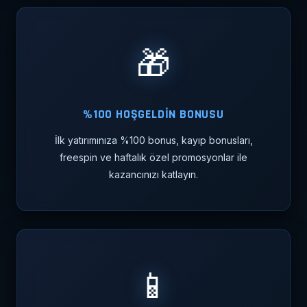
🎁
%100 HOŞGELDİN BONUSU
İlk yatırımınıza %100 bonus, kayıp bonusları,
freespin ve haftalık özel promosyonlar ile
kazancınızı katlayın.
📱