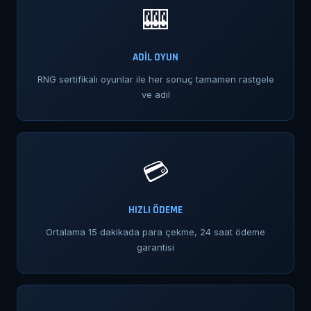
🎰
ADİL OYUN
RNG sertifikalı oyunlar ile her sonuç tamamen rastgele
ve adil
💳
HIZLI ÖDEME
Ortalama 15 dakikada para çekme, 24 saat ödeme
garantisi