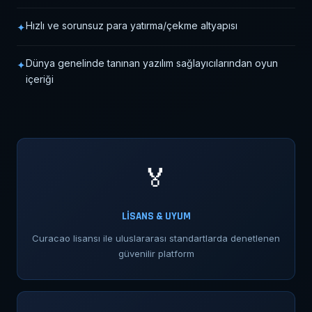
Hızlı ve sorunsuz para yatırma/çekme altyapısı
Dünya genelinde tanınan yazılım sağlayıcılarından oyun
içeriği
🏅
LİSANS & UYUM
Curacao lisansı ile uluslararası standartlarda denetlenen
güvenilir platform