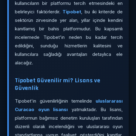
kullanıcıların bir platformu tercih etmesindeki en
belirleyici faktörlerdir.
Tipobet
, bu iki kriterde de
sektörün zirvesinde yer alan, yıllar içinde kendini
kanıtlamış bir bahis platformudur. Bu kapsamlı
incelemede Tipobet'in neden bu kadar tercih
edildiğini, sunduğu hizmetlerin kalitesini ve
kullanıcılara sağladığı avantajları detaylıca ele
alacağız.
Tipobet Güvenilir mi? Lisans ve
Güvenlik
Tipobet'in güvenilirliğinin temelinde
uluslararası
Curacao oyun lisansı
yatmaktadır. Bu lisans,
platformun bağımsız denetim kuruluşları tarafından
düzenli olarak incelendiğini ve uluslararası oyun
standartlarına uygun faaliyet gösterdiğini kanıtlar.