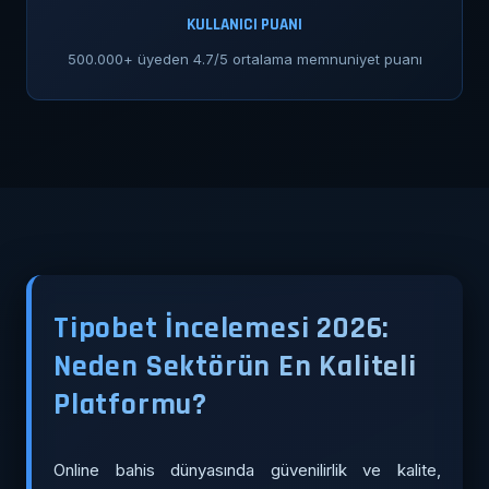
KULLANICI PUANI
500.000+ üyeden 4.7/5 ortalama memnuniyet puanı
Tipobet İncelemesi 2026:
Neden Sektörün En Kaliteli
Platformu?
Online bahis dünyasında güvenilirlik ve kalite,