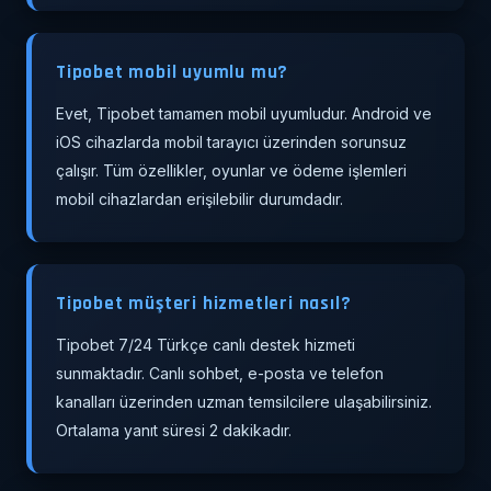
Tipobet mobil uyumlu mu?
Evet, Tipobet tamamen mobil uyumludur. Android ve
iOS cihazlarda mobil tarayıcı üzerinden sorunsuz
çalışır. Tüm özellikler, oyunlar ve ödeme işlemleri
mobil cihazlardan erişilebilir durumdadır.
Tipobet müşteri hizmetleri nasıl?
Tipobet 7/24 Türkçe canlı destek hizmeti
sunmaktadır. Canlı sohbet, e-posta ve telefon
kanalları üzerinden uzman temsilcilere ulaşabilirsiniz.
Ortalama yanıt süresi 2 dakikadır.