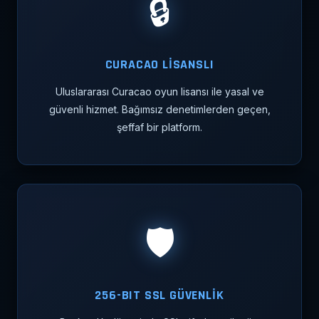
🔒
CURACAO LİSANSLI
Uluslararası Curacao oyun lisansı ile yasal ve
güvenli hizmet. Bağımsız denetimlerden geçen,
şeffaf bir platform.
🛡️
256-BIT SSL GÜVENLİK