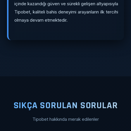
içinde kazandığı güven ve sürekli gelişen altyapısıyla
Tipobet, kaliteli bahis deneyimi arayanların ilk tercihi
olmaya devam etmektedir.
SIKÇA SORULAN SORULAR
Tipobet hakkında merak edilenler