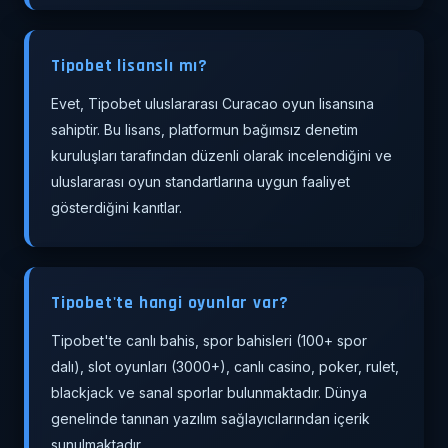
Tipobet lisanslı mı?
Evet, Tipobet uluslararası Curacao oyun lisansına
sahiptir. Bu lisans, platformun bağımsız denetim
kuruluşları tarafından düzenli olarak incelendiğini ve
uluslararası oyun standartlarına uygun faaliyet
gösterdiğini kanıtlar.
Tipobet'te hangi oyunlar var?
Tipobet'te canlı bahis, spor bahisleri (100+ spor
dalı), slot oyunları (3000+), canlı casino, poker, rulet,
blackjack ve sanal sporlar bulunmaktadır. Dünya
genelinde tanınan yazılım sağlayıcılarından içerik
sunulmaktadır.