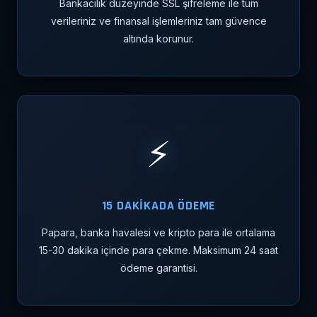
Bankacılık düzeyinde SSL şifreleme ile tüm
verileriniz ve finansal işlemleriniz tam güvence
altında korunur.
⚡
15 DAKİKADA ÖDEME
Papara, banka havalesi ve kripto para ile ortalama
15-30 dakika içinde para çekme. Maksimum 24 saat
ödeme garantisi.