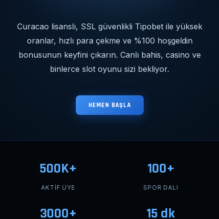
Curacao lisanslı, SSL güvenlikli Tipobet ile yüksek
oranlar, hızlı para çekme ve %100 hoşgeldin
bonusunun keyfini çıkarın. Canlı bahis, casino ve
binlerce slot oyunu sizi bekliyor.
HEMEN BAŞLA
500K+
100+
AKTIF ÜYE
SPOR DALI
3000+
15 dk