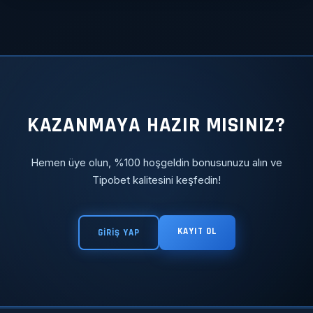
KAZANMAYA HAZIR MISINIZ?
Hemen üye olun, %100 hoşgeldin bonusunuzu alın ve
Tipobet kalitesini keşfedin!
KAYIT OL
GİRİŞ YAP