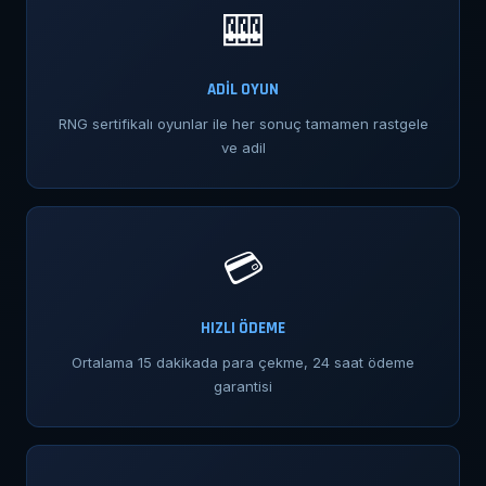
🎰
ADİL OYUN
RNG sertifikalı oyunlar ile her sonuç tamamen rastgele
ve adil
💳
HIZLI ÖDEME
Ortalama 15 dakikada para çekme, 24 saat ödeme
garantisi