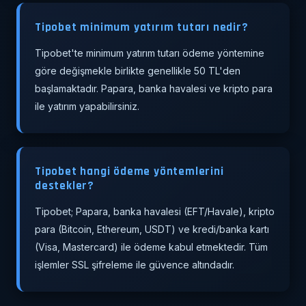
Tipobet minimum yatırım tutarı nedir?
Tipobet'te minimum yatırım tutarı ödeme yöntemine
göre değişmekle birlikte genellikle 50 TL'den
başlamaktadır. Papara, banka havalesi ve kripto para
ile yatırım yapabilirsiniz.
Tipobet hangi ödeme yöntemlerini
destekler?
Tipobet; Papara, banka havalesi (EFT/Havale), kripto
para (Bitcoin, Ethereum, USDT) ve kredi/banka kartı
(Visa, Mastercard) ile ödeme kabul etmektedir. Tüm
işlemler SSL şifreleme ile güvence altındadır.