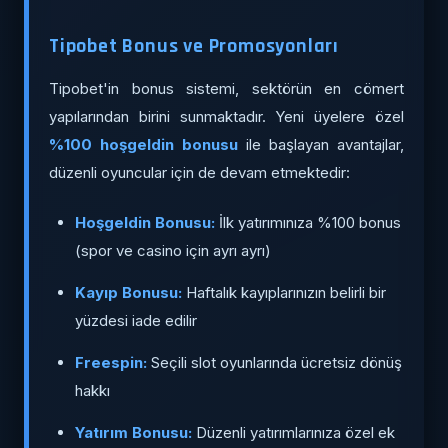
Tipobet Bonus ve Promosyonları
Tipobet'in bonus sistemi, sektörün en cömert
yapılarından birini sunmaktadır. Yeni üyelere özel
%100 hoşgeldin bonusu
ile başlayan avantajlar,
düzenli oyuncular için de devam etmektedir:
Hoşgeldin Bonusu:
İlk yatırımınıza %100 bonus
(spor ve casino için ayrı ayrı)
Kayıp Bonusu:
Haftalık kayıplarınızın belirli bir
yüzdesi iade edilir
Freespin:
Seçili slot oyunlarında ücretsiz dönüş
hakkı
Yatırım Bonusu:
Düzenli yatırımlarınıza özel ek