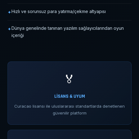
Hızlı ve sorunsuz para yatırma/çekme altyapısı
Dünya genelinde tanınan yazılım sağlayıcılarından oyun
içeriği
🏅
LİSANS & UYUM
Curacao lisansı ile uluslararası standartlarda denetlenen
güvenilir platform