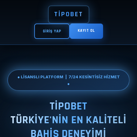
TİPOBET
KAYIT OL
GİRİŞ YAP
● LİSANSLI PLATFORM | 7/24 KESİNTİSİZ HİZMET
●
TİPOBET
TÜRKİYE'NİN EN KALİTELİ
BAHİS DENEYİMİ