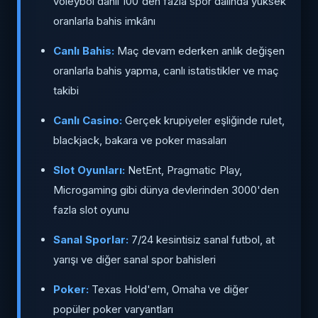
voleybol dahil 100'den fazla spor dalında yüksek
oranlarla bahis imkânı
Canlı Bahis:
Maç devam ederken anlık değişen
oranlarla bahis yapma, canlı istatistikler ve maç
takibi
Canlı Casino:
Gerçek krupiyeler eşliğinde rulet,
blackjack, bakara ve poker masaları
Slot Oyunları:
NetEnt, Pragmatic Play,
Microgaming gibi dünya devlerinden 3000'den
fazla slot oyunu
Sanal Sporlar:
7/24 kesintisiz sanal futbol, at
yarışı ve diğer sanal spor bahisleri
Poker:
Texas Hold'em, Omaha ve diğer
popüler poker varyantları