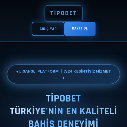
TİPOBET
KAYIT OL
GİRİŞ YAP
● LİSANSLI PLATFORM | 7/24 KESİNTİSİZ HİZMET
●
TİPOBET
TÜRKİYE'NİN EN KALİTELİ
BAHİS DENEYİMİ