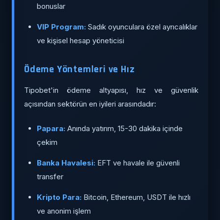
bonuslar
VIP Program:
Sadık oyunculara özel ayrıcalıklar
ve kişisel hesap yöneticisi
Ödeme Yöntemleri ve Hız
Tipobet'in ödeme altyapısı, hız ve güvenlik
açısından sektörün en iyileri arasındadır:
Papara:
Anında yatırım, 15-30 dakika içinde
çekim
Banka Havalesi:
EFT ve havale ile güvenli
transfer
Kripto Para:
Bitcoin, Ethereum, USDT ile hızlı
ve anonim işlem