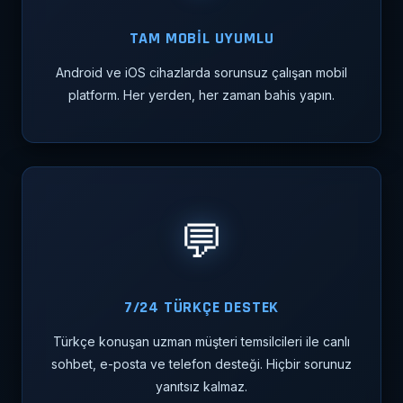
TAM MOBİL UYUMLU
Android ve iOS cihazlarda sorunsuz çalışan mobil
platform. Her yerden, her zaman bahis yapın.
💬
7/24 TÜRKÇE DESTEK
Türkçe konuşan uzman müşteri temsilcileri ile canlı
sohbet, e-posta ve telefon desteği. Hiçbir sorunuz
yanıtsız kalmaz.