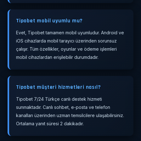
Tipobet mobil uyumlu mu?
Evet, Tipobet tamamen mobil uyumludur. Android ve
iOS cihazlarda mobil tarayıcı üzerinden sorunsuz
çalışır. Tüm özellikler, oyunlar ve ödeme işlemleri
mobil cihazlardan erişilebilir durumdadır.
Tipobet müşteri hizmetleri nasıl?
Tipobet 7/24 Türkçe canlı destek hizmeti
sunmaktadır. Canlı sohbet, e-posta ve telefon
kanalları üzerinden uzman temsilcilere ulaşabilirsiniz.
Ortalama yanıt süresi 2 dakikadır.