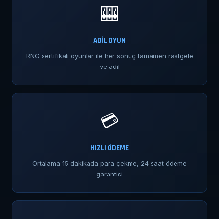
🎰
ADİL OYUN
RNG sertifikalı oyunlar ile her sonuç tamamen rastgele
ve adil
💳
HIZLI ÖDEME
Ortalama 15 dakikada para çekme, 24 saat ödeme
garantisi