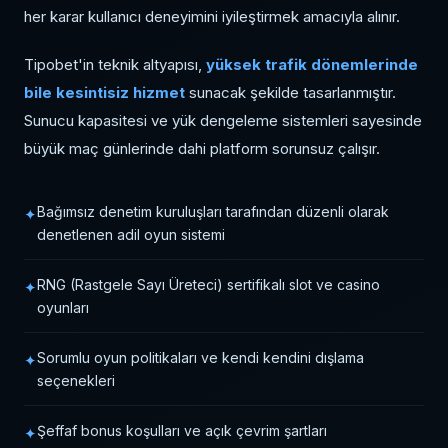
her karar kullanıcı deneyimini iyileştirmek amacıyla alınır.
Tipobet'in teknik altyapısı,
yüksek trafik dönemlerinde
bile kesintisiz hizmet
sunacak şekilde tasarlanmıştır.
Sunucu kapasitesi ve yük dengeleme sistemleri sayesinde
büyük maç günlerinde dahi platform sorunsuz çalışır.
Bağımsız denetim kuruluşları tarafından düzenli olarak
denetlenen adil oyun sistemi
RNG (Rastgele Sayı Üreteci) sertifikalı slot ve casino
oyunları
Sorumlu oyun politikaları ve kendi kendini dışlama
seçenekleri
Şeffaf bonus koşulları ve açık çevrim şartları