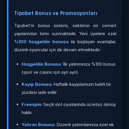
Tipobet Bonus ve Promosyonları
Tipobet'in bonus sistemi, sektörün en cömert
yapılarından birini sunmaktadır. Yeni üyelere özel
%100 hoşgeldin bonusu
ile başlayan avantajlar,
düzenli oyuncular için de devam etmektedir:
Hoşgeldin Bonusu:
İlk yatırımınıza %100 bonus
(spor ve casino için ayrı ayrı)
Kayıp Bonusu:
Haftalık kayıplarınızın belirli bir
yüzdesi iade edilir
Freespin:
Seçili slot oyunlarında ücretsiz dönüş
hakkı
Yatırım Bonusu:
Düzenli yatırımlarınıza özel ek