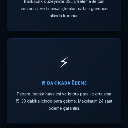
Bankacılık düzeyinde SSL şifreleme ile tüm
verileriniz ve finansal işlemleriniz tam güvence
altında korunur.
⚡
15 DAKİKADA ÖDEME
Papara, banka havalesi ve kripto para ile ortalama
15-30 dakika içinde para çekme. Maksimum 24 saat
ödeme garantisi.