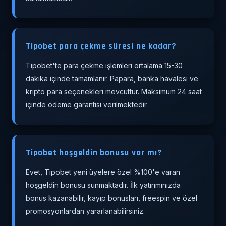
Tipobet para çekme süresi ne kadar?
Tipobet'te para çekme işlemleri ortalama 15-30
dakika içinde tamamlanır. Papara, banka havalesi ve
kripto para seçenekleri mevcuttur. Maksimum 24 saat
içinde ödeme garantisi verilmektedir.
Tipobet hoşgeldin bonusu var mı?
Evet, Tipobet yeni üyelere özel %100'e varan
hoşgeldin bonusu sunmaktadır. İlk yatırımınızda
bonus kazanabilir, kayıp bonusları, freespin ve özel
promosyonlardan yararlanabilirsiniz.