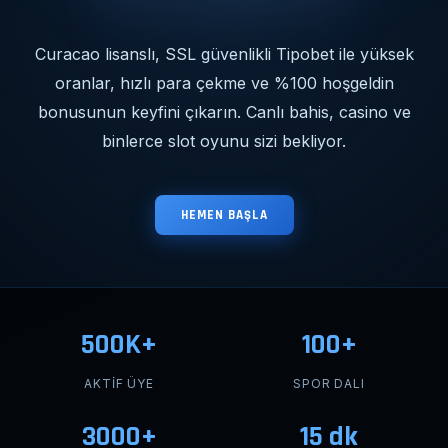
Curacao lisanslı, SSL güvenlikli Tipobet ile yüksek
oranlar, hızlı para çekme ve %100 hoşgeldin
bonusunun keyfini çıkarın. Canlı bahis, casino ve
binlerce slot oyunu sizi bekliyor.
HEMEN BAŞLA
500K+
100+
AKTIF ÜYE
SPOR DALI
3000+
15 dk