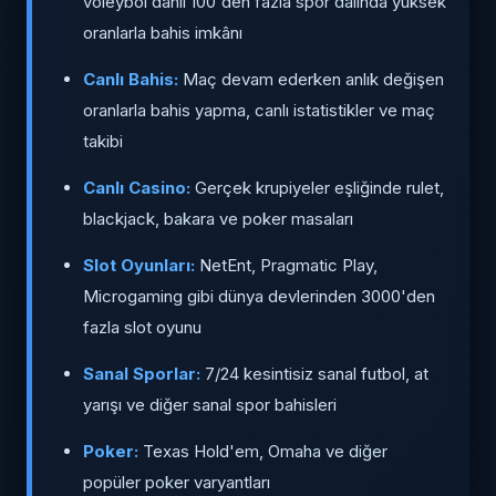
voleybol dahil 100'den fazla spor dalında yüksek
oranlarla bahis imkânı
Canlı Bahis:
Maç devam ederken anlık değişen
oranlarla bahis yapma, canlı istatistikler ve maç
takibi
Canlı Casino:
Gerçek krupiyeler eşliğinde rulet,
blackjack, bakara ve poker masaları
Slot Oyunları:
NetEnt, Pragmatic Play,
Microgaming gibi dünya devlerinden 3000'den
fazla slot oyunu
Sanal Sporlar:
7/24 kesintisiz sanal futbol, at
yarışı ve diğer sanal spor bahisleri
Poker:
Texas Hold'em, Omaha ve diğer
popüler poker varyantları