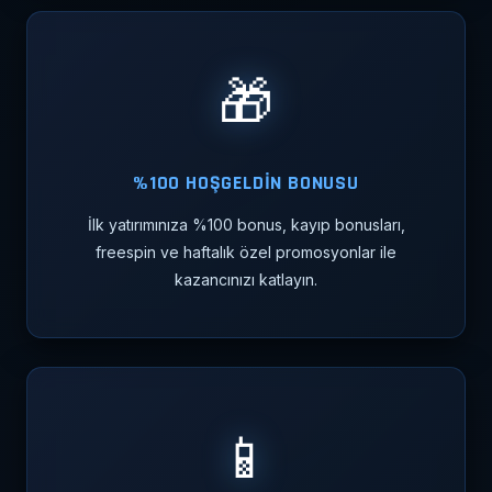
🎁
%100 HOŞGELDİN BONUSU
İlk yatırımınıza %100 bonus, kayıp bonusları,
freespin ve haftalık özel promosyonlar ile
kazancınızı katlayın.
📱