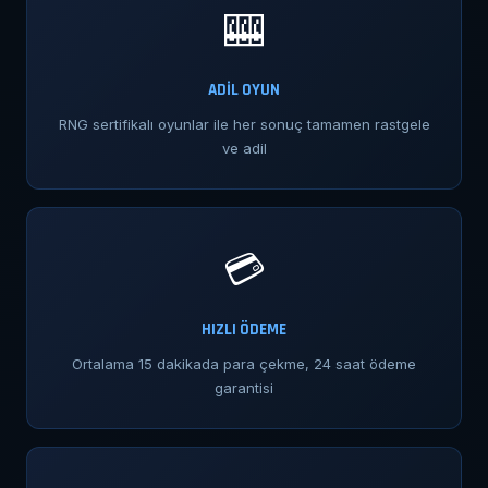
🎰
ADİL OYUN
RNG sertifikalı oyunlar ile her sonuç tamamen rastgele
ve adil
💳
HIZLI ÖDEME
Ortalama 15 dakikada para çekme, 24 saat ödeme
garantisi