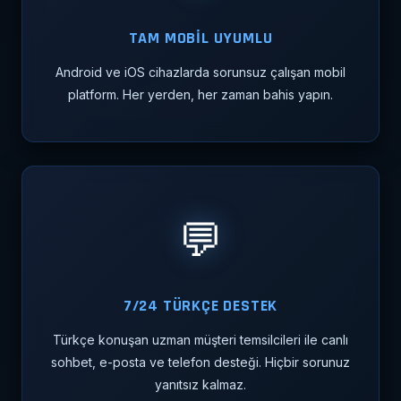
TAM MOBİL UYUMLU
Android ve iOS cihazlarda sorunsuz çalışan mobil
platform. Her yerden, her zaman bahis yapın.
💬
7/24 TÜRKÇE DESTEK
Türkçe konuşan uzman müşteri temsilcileri ile canlı
sohbet, e-posta ve telefon desteği. Hiçbir sorunuz
yanıtsız kalmaz.