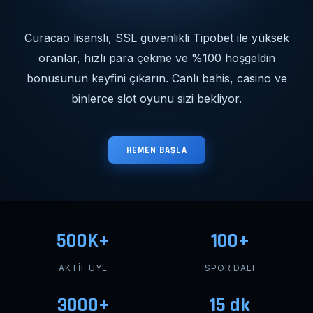
Curacao lisanslı, SSL güvenlikli Tipobet ile yüksek
oranlar, hızlı para çekme ve %100 hoşgeldin
bonusunun keyfini çıkarın. Canlı bahis, casino ve
binlerce slot oyunu sizi bekliyor.
HEMEN BAŞLA
500K+
100+
AKTIF ÜYE
SPOR DALI
3000+
15 dk