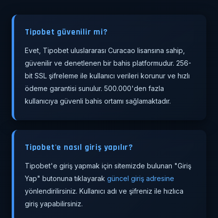
Tipobet güvenilir mi?
Evet, Tipobet uluslararası Curacao lisansına sahip,
güvenilir ve denetlenen bir bahis platformudur. 256-
bit SSL şifreleme ile kullanıcı verileri korunur ve hızlı
ödeme garantisi sunulur. 500.000'den fazla
kullanıcıya güvenli bahis ortamı sağlamaktadır.
Tipobet'e nasıl giriş yapılır?
Tipobet'e giriş yapmak için sitemizde bulunan "Giriş
Yap" butonuna tıklayarak
güncel giriş adresine
yönlendirilirsiniz. Kullanıcı adı ve şifreniz ile hızlıca
giriş yapabilirsiniz.