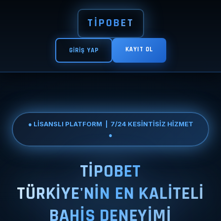
TİPOBET
KAYIT OL
GİRİŞ YAP
● LİSANSLI PLATFORM | 7/24 KESİNTİSİZ HİZMET
●
TİPOBET
TÜRKİYE'NİN EN KALİTELİ
BAHİS DENEYİMİ