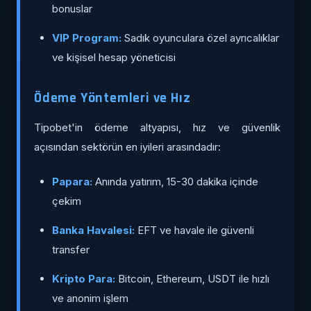
bonuslar
VIP Program:
Sadık oyunculara özel ayrıcalıklar
ve kişisel hesap yöneticisi
Ödeme Yöntemleri ve Hız
Tipobet'in ödeme altyapısı, hız ve güvenlik
açısından sektörün en iyileri arasındadır:
Papara:
Anında yatırım, 15-30 dakika içinde
çekim
Banka Havalesi:
EFT ve havale ile güvenli
transfer
Kripto Para:
Bitcoin, Ethereum, USDT ile hızlı
ve anonim işlem