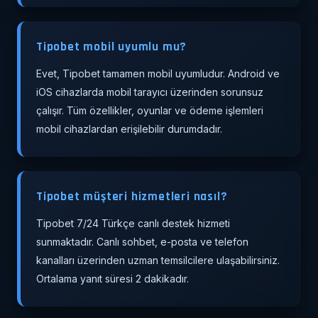
Tipobet mobil uyumlu mu?
Evet, Tipobet tamamen mobil uyumludur. Android ve
iOS cihazlarda mobil tarayıcı üzerinden sorunsuz
çalışır. Tüm özellikler, oyunlar ve ödeme işlemleri
mobil cihazlardan erişilebilir durumdadır.
Tipobet müşteri hizmetleri nasıl?
Tipobet 7/24 Türkçe canlı destek hizmeti
sunmaktadır. Canlı sohbet, e-posta ve telefon
kanalları üzerinden uzman temsilcilere ulaşabilirsiniz.
Ortalama yanıt süresi 2 dakikadır.