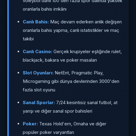
voleybol dahil 100'den fazla spor dalında yüksek
oranlarla bahis imkânı
Canlı Bahis:
Maç devam ederken anlık değişen
oranlarla bahis yapma, canlı istatistikler ve maç
takibi
Canlı Casino:
Gerçek krupiyeler eşliğinde rulet,
blackjack, bakara ve poker masaları
Slot Oyunları:
NetEnt, Pragmatic Play,
Microgaming gibi dünya devlerinden 3000'den
fazla slot oyunu
Sanal Sporlar:
7/24 kesintisiz sanal futbol, at
yarışı ve diğer sanal spor bahisleri
Poker:
Texas Hold'em, Omaha ve diğer
popüler poker varyantları