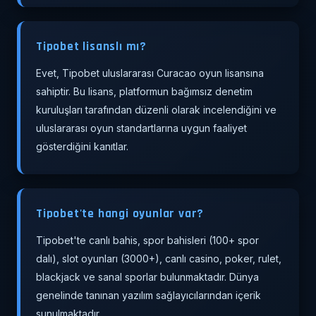
Tipobet lisanslı mı?
Evet, Tipobet uluslararası Curacao oyun lisansına
sahiptir. Bu lisans, platformun bağımsız denetim
kuruluşları tarafından düzenli olarak incelendiğini ve
uluslararası oyun standartlarına uygun faaliyet
gösterdiğini kanıtlar.
Tipobet'te hangi oyunlar var?
Tipobet'te canlı bahis, spor bahisleri (100+ spor
dalı), slot oyunları (3000+), canlı casino, poker, rulet,
blackjack ve sanal sporlar bulunmaktadır. Dünya
genelinde tanınan yazılım sağlayıcılarından içerik
sunulmaktadır.