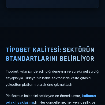
TİPOBET KALİTESİ: SEKTÖRÜN
STANDARTLARINI BELİRLİYOR
Tipobet, yıllar içinde edindiği deneyim ve sürekli geliştirdiği
altyapısıyla Türkiye'nin bahis sektöründe kalite çıtasını
yükselten platform olarak öne çıkmaktadır.
Platformun kalitesini belirleyen en önemli unsur,
kullanıcı
odaklı yaklaşımı
dır. Her güncelleme, her yeni özellik ve