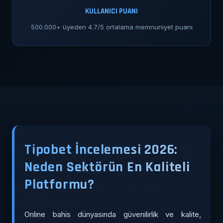
KULLANICI PUANI
500.000+ üyeden 4.7/5 ortalama memnuniyet puanı
Tipobet İncelemesi 2026:
Neden Sektörün En Kaliteli
Platformu?
Online bahis dünyasında güvenilirlik ve kalite,