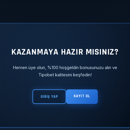
KAZANMAYA HAZIR MISINIZ?
Hemen üye olun, %100 hoşgeldin bonusunuzu alın ve
Tipobet kalitesini keşfedin!
KAYIT OL
GİRİŞ YAP