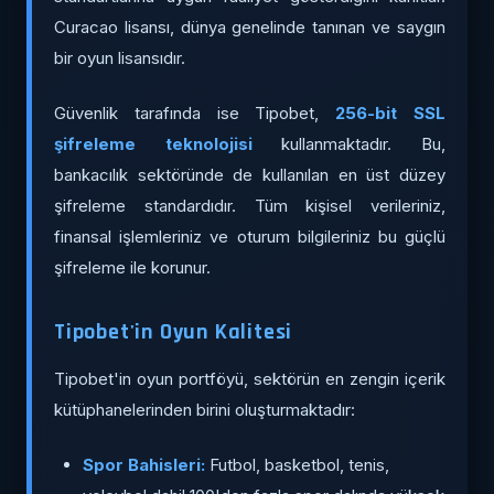
Curacao lisansı, dünya genelinde tanınan ve saygın
bir oyun lisansıdır.
Güvenlik tarafında ise Tipobet,
256-bit SSL
şifreleme teknolojisi
kullanmaktadır. Bu,
bankacılık sektöründe de kullanılan en üst düzey
şifreleme standardıdır. Tüm kişisel verileriniz,
finansal işlemleriniz ve oturum bilgileriniz bu güçlü
şifreleme ile korunur.
Tipobet'in Oyun Kalitesi
Tipobet'in oyun portföyü, sektörün en zengin içerik
kütüphanelerinden birini oluşturmaktadır:
Spor Bahisleri:
Futbol, basketbol, tenis,