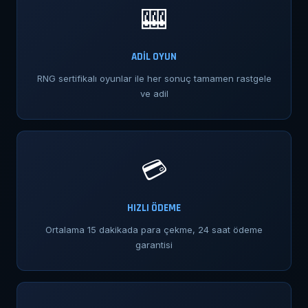
🎰
ADİL OYUN
RNG sertifikalı oyunlar ile her sonuç tamamen rastgele
ve adil
💳
HIZLI ÖDEME
Ortalama 15 dakikada para çekme, 24 saat ödeme
garantisi