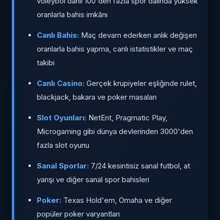
voleybol dahil 100'den fazla spor dalında yüksek
oranlarla bahis imkânı
Canlı Bahis:
Maç devam ederken anlık değişen
oranlarla bahis yapma, canlı istatistikler ve maç
takibi
Canlı Casino:
Gerçek krupiyeler eşliğinde rulet,
blackjack, bakara ve poker masaları
Slot Oyunları:
NetEnt, Pragmatic Play,
Microgaming gibi dünya devlerinden 3000'den
fazla slot oyunu
Sanal Sporlar:
7/24 kesintisiz sanal futbol, at
yarışı ve diğer sanal spor bahisleri
Poker:
Texas Hold'em, Omaha ve diğer
popüler poker varyantları