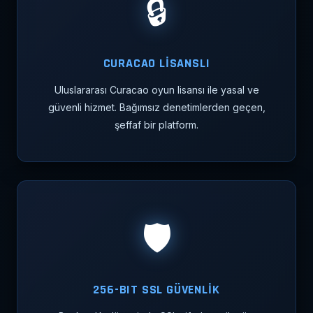
🔒
CURACAO LİSANSLI
Uluslararası Curacao oyun lisansı ile yasal ve
güvenli hizmet. Bağımsız denetimlerden geçen,
şeffaf bir platform.
🛡️
256-BIT SSL GÜVENLİK