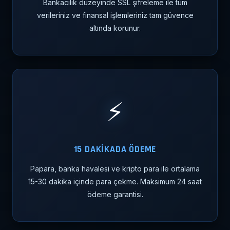
Bankacılık düzeyinde SSL şifreleme ile tüm
verileriniz ve finansal işlemleriniz tam güvence
altında korunur.
⚡
15 DAKİKADA ÖDEME
Papara, banka havalesi ve kripto para ile ortalama
15-30 dakika içinde para çekme. Maksimum 24 saat
ödeme garantisi.