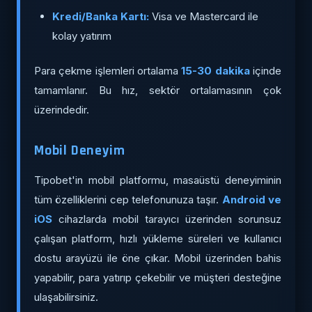
Kredi/Banka Kartı:
Visa ve Mastercard ile
kolay yatırım
Para çekme işlemleri ortalama
15-30 dakika
içinde
tamamlanır. Bu hız, sektör ortalamasının çok
üzerindedir.
Mobil Deneyim
Tipobet'in mobil platformu, masaüstü deneyiminin
tüm özelliklerini cep telefonunuza taşır.
Android ve
iOS
cihazlarda mobil tarayıcı üzerinden sorunsuz
çalışan platform, hızlı yükleme süreleri ve kullanıcı
dostu arayüzü ile öne çıkar. Mobil üzerinden bahis
yapabilir, para yatırıp çekebilir ve müşteri desteğine
ulaşabilirsiniz.