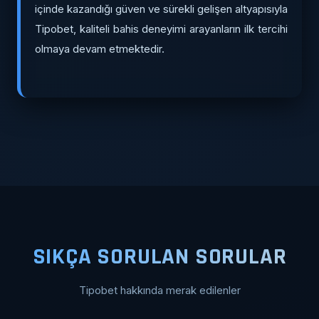
içinde kazandığı güven ve sürekli gelişen altyapısıyla
Tipobet, kaliteli bahis deneyimi arayanların ilk tercihi
olmaya devam etmektedir.
SIKÇA SORULAN SORULAR
Tipobet hakkında merak edilenler