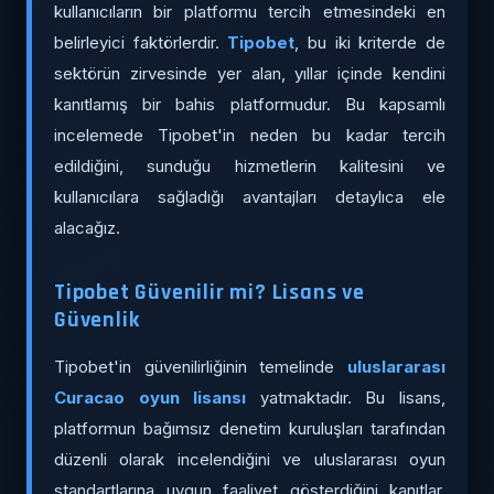
kullanıcıların bir platformu tercih etmesindeki en
belirleyici faktörlerdir.
Tipobet
, bu iki kriterde de
sektörün zirvesinde yer alan, yıllar içinde kendini
kanıtlamış bir bahis platformudur. Bu kapsamlı
incelemede Tipobet'in neden bu kadar tercih
edildiğini, sunduğu hizmetlerin kalitesini ve
kullanıcılara sağladığı avantajları detaylıca ele
alacağız.
Tipobet Güvenilir mi? Lisans ve
Güvenlik
Tipobet'in güvenilirliğinin temelinde
uluslararası
Curacao oyun lisansı
yatmaktadır. Bu lisans,
platformun bağımsız denetim kuruluşları tarafından
düzenli olarak incelendiğini ve uluslararası oyun
standartlarına uygun faaliyet gösterdiğini kanıtlar.