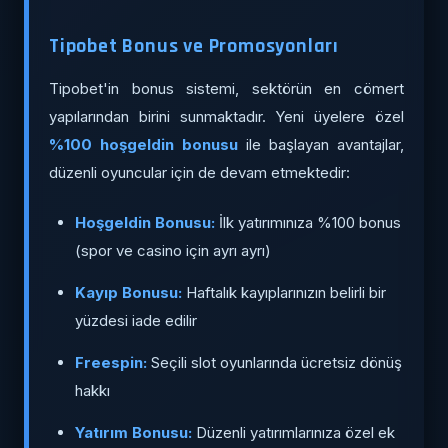
Tipobet Bonus ve Promosyonları
Tipobet'in bonus sistemi, sektörün en cömert
yapılarından birini sunmaktadır. Yeni üyelere özel
%100 hoşgeldin bonusu
ile başlayan avantajlar,
düzenli oyuncular için de devam etmektedir:
Hoşgeldin Bonusu:
İlk yatırımınıza %100 bonus
(spor ve casino için ayrı ayrı)
Kayıp Bonusu:
Haftalık kayıplarınızın belirli bir
yüzdesi iade edilir
Freespin:
Seçili slot oyunlarında ücretsiz dönüş
hakkı
Yatırım Bonusu:
Düzenli yatırımlarınıza özel ek