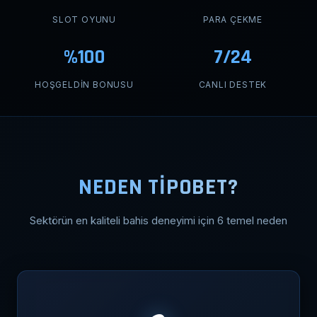
SLOT OYUNU
PARA ÇEKME
%100
7/24
HOŞGELDIN BONUSU
CANLI DESTEK
NEDEN TİPOBET?
Sektörün en kaliteli bahis deneyimi için 6 temel neden