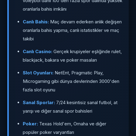
voleybol dahil 100'den fazla spor dalında yüksek
oranlarla bahis imkânı
Canlı Bahis:
Maç devam ederken anlık değişen
oranlarla bahis yapma, canlı istatistikler ve maç
takibi
Canlı Casino:
Gerçek krupiyeler eşliğinde rulet,
blackjack, bakara ve poker masaları
Slot Oyunları:
NetEnt, Pragmatic Play,
Microgaming gibi dünya devlerinden 3000'den
fazla slot oyunu
Sanal Sporlar:
7/24 kesintisiz sanal futbol, at
yarışı ve diğer sanal spor bahisleri
Poker:
Texas Hold'em, Omaha ve diğer
popüler poker varyantları