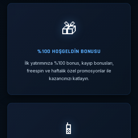
🎁
%100 HOŞGELDİN BONUSU
İlk yatırımınıza %100 bonus, kayıp bonusları,
freespin ve haftalık özel promosyonlar ile
kazancınızı katlayın.
📱