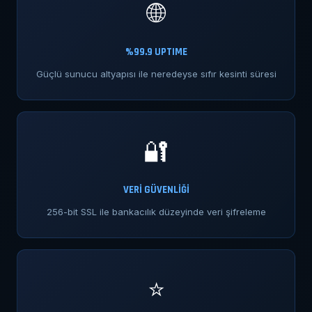
🌐
%99.9 UPTIME
Güçlü sunucu altyapısı ile neredeyse sıfır kesinti süresi
🔐
VERİ GÜVENLİĞİ
256-bit SSL ile bankacılık düzeyinde veri şifreleme
⭐