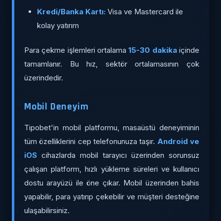
Kredi/Banka Kartı:
Visa ve Mastercard ile
kolay yatırım
Para çekme işlemleri ortalama
15-30 dakika
içinde
tamamlanır. Bu hız, sektör ortalamasının çok
üzerindedir.
Mobil Deneyim
Tipobet'in mobil platformu, masaüstü deneyiminin
tüm özelliklerini cep telefonunuza taşır.
Android ve
iOS
cihazlarda mobil tarayıcı üzerinden sorunsuz
çalışan platform, hızlı yükleme süreleri ve kullanıcı
dostu arayüzü ile öne çıkar. Mobil üzerinden bahis
yapabilir, para yatırıp çekebilir ve müşteri desteğine
ulaşabilirsiniz.