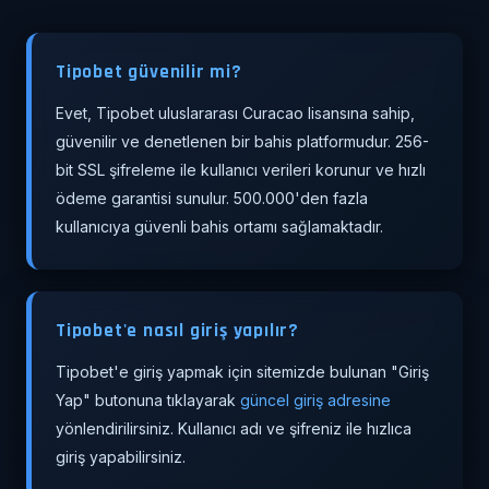
Tipobet güvenilir mi?
Evet, Tipobet uluslararası Curacao lisansına sahip,
güvenilir ve denetlenen bir bahis platformudur. 256-
bit SSL şifreleme ile kullanıcı verileri korunur ve hızlı
ödeme garantisi sunulur. 500.000'den fazla
kullanıcıya güvenli bahis ortamı sağlamaktadır.
Tipobet'e nasıl giriş yapılır?
Tipobet'e giriş yapmak için sitemizde bulunan "Giriş
Yap" butonuna tıklayarak
güncel giriş adresine
yönlendirilirsiniz. Kullanıcı adı ve şifreniz ile hızlıca
giriş yapabilirsiniz.