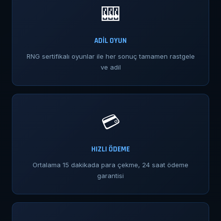
🎰
ADİL OYUN
RNG sertifikalı oyunlar ile her sonuç tamamen rastgele
ve adil
💳
HIZLI ÖDEME
Ortalama 15 dakikada para çekme, 24 saat ödeme
garantisi