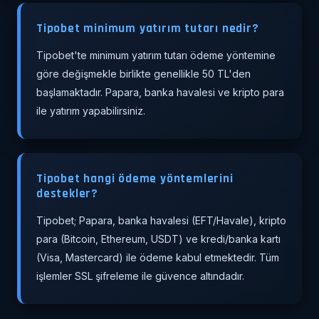
Tipobet minimum yatırım tutarı nedir?
Tipobet'te minimum yatırım tutarı ödeme yöntemine
göre değişmekle birlikte genellikle 50 TL'den
başlamaktadır. Papara, banka havalesi ve kripto para
ile yatırım yapabilirsiniz.
Tipobet hangi ödeme yöntemlerini
destekler?
Tipobet; Papara, banka havalesi (EFT/Havale), kripto
para (Bitcoin, Ethereum, USDT) ve kredi/banka kartı
(Visa, Mastercard) ile ödeme kabul etmektedir. Tüm
işlemler SSL şifreleme ile güvence altındadır.