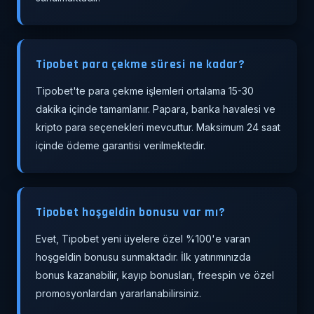
Tipobet para çekme süresi ne kadar?
Tipobet'te para çekme işlemleri ortalama 15-30
dakika içinde tamamlanır. Papara, banka havalesi ve
kripto para seçenekleri mevcuttur. Maksimum 24 saat
içinde ödeme garantisi verilmektedir.
Tipobet hoşgeldin bonusu var mı?
Evet, Tipobet yeni üyelere özel %100'e varan
hoşgeldin bonusu sunmaktadır. İlk yatırımınızda
bonus kazanabilir, kayıp bonusları, freespin ve özel
promosyonlardan yararlanabilirsiniz.