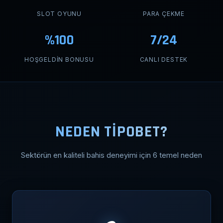
SLOT OYUNU
PARA ÇEKME
%100
7/24
HOŞGELDIN BONUSU
CANLI DESTEK
NEDEN TİPOBET?
Sektörün en kaliteli bahis deneyimi için 6 temel neden