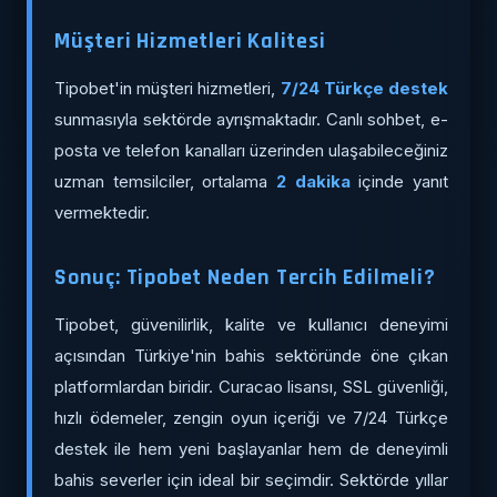
Müşteri Hizmetleri Kalitesi
Tipobet'in müşteri hizmetleri,
7/24 Türkçe destek
sunmasıyla sektörde ayrışmaktadır. Canlı sohbet, e-
posta ve telefon kanalları üzerinden ulaşabileceğiniz
uzman temsilciler, ortalama
2 dakika
içinde yanıt
vermektedir.
Sonuç: Tipobet Neden Tercih Edilmeli?
Tipobet, güvenilirlik, kalite ve kullanıcı deneyimi
açısından Türkiye'nin bahis sektöründe öne çıkan
platformlardan biridir. Curacao lisansı, SSL güvenliği,
hızlı ödemeler, zengin oyun içeriği ve 7/24 Türkçe
destek ile hem yeni başlayanlar hem de deneyimli
bahis severler için ideal bir seçimdir. Sektörde yıllar