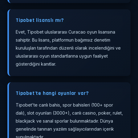
Tipobet lisanslı mı?
Evet, Tipobet uluslararası Curacao oyun lisansına
sahiptir. Bu lisans, platformun bağımsız denetim
kuruluşları tarafından düzenli olarak incelendiğini ve
uluslararası oyun standartlarına uygun faaliyet
gösterdiğini kanıtlar.
Tipobet'te hangi oyunlar var?
Tipobet'te canlı bahis, spor bahisleri (100+ spor
dalı), slot oyunları (3000+), canlı casino, poker, rulet,
blackjack ve sanal sporlar bulunmaktadır. Dünya
genelinde tanınan yazılım sağlayıcılarından içerik
sunulmaktadır.