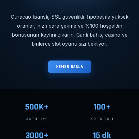
Curacao lisanslı, SSL güvenlikli Tipobet ile yüksek
oranlar, hızlı para çekme ve %100 hoşgeldin
bonusunun keyfini çıkarın. Canlı bahis, casino ve
binlerce slot oyunu sizi bekliyor.
HEMEN BAŞLA
500K+
100+
AKTIF ÜYE
SPOR DALI
3000+
15 dk