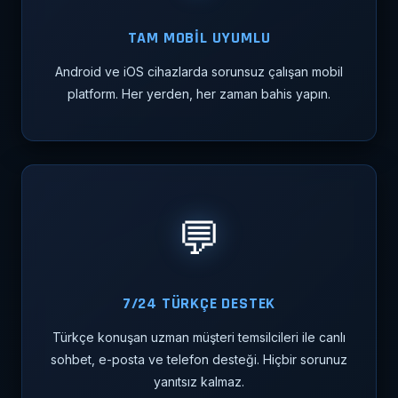
TAM MOBİL UYUMLU
Android ve iOS cihazlarda sorunsuz çalışan mobil
platform. Her yerden, her zaman bahis yapın.
💬
7/24 TÜRKÇE DESTEK
Türkçe konuşan uzman müşteri temsilcileri ile canlı
sohbet, e-posta ve telefon desteği. Hiçbir sorunuz
yanıtsız kalmaz.