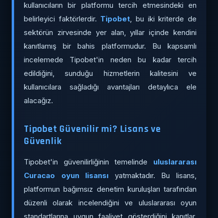
kullanıcıların bir platformu tercih etmesindeki en
belirleyici faktörlerdir.
Tipobet
, bu iki kriterde de
sektörün zirvesinde yer alan, yıllar içinde kendini
kanıtlamış bir bahis platformudur. Bu kapsamlı
incelemede Tipobet'in neden bu kadar tercih
edildiğini, sunduğu hizmetlerin kalitesini ve
kullanıcılara sağladığı avantajları detaylıca ele
alacağız.
Tipobet Güvenilir mi? Lisans ve
Güvenlik
Tipobet'in güvenilirliğinin temelinde
uluslararası
Curacao oyun lisansı
yatmaktadır. Bu lisans,
platformun bağımsız denetim kuruluşları tarafından
düzenli olarak incelendiğini ve uluslararası oyun
standartlarına uygun faaliyet gösterdiğini kanıtlar.