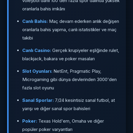
voleybol dahil 100'den fazla spor dalında yüksek
oranlarla bahis imkânı
Canlı Bahis:
Maç devam ederken anlık değişen
oranlarla bahis yapma, canlı istatistikler ve maç
takibi
Canlı Casino:
Gerçek krupiyeler eşliğinde rulet,
blackjack, bakara ve poker masaları
Slot Oyunları:
NetEnt, Pragmatic Play,
Microgaming gibi dünya devlerinden 3000'den
fazla slot oyunu
Sanal Sporlar:
7/24 kesintisiz sanal futbol, at
yarışı ve diğer sanal spor bahisleri
Poker:
Texas Hold'em, Omaha ve diğer
popüler poker varyantları