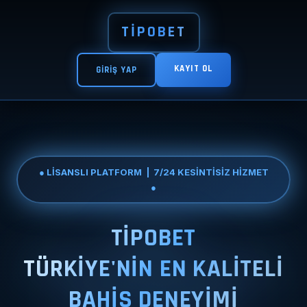
TİPOBET
KAYIT OL
GİRİŞ YAP
● LİSANSLI PLATFORM | 7/24 KESİNTİSİZ HİZMET
●
TİPOBET
TÜRKİYE'NİN EN KALİTELİ
BAHİS DENEYİMİ