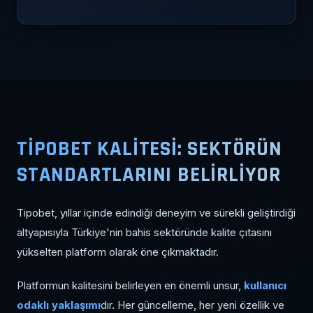
TİPOBET KALİTESİ: SEKTÖRÜN
STANDARTLARINI BELİRLİYOR
Tipobet, yıllar içinde edindiği deneyim ve sürekli geliştirdiği
altyapısıyla Türkiye'nin bahis sektöründe kalite çıtasını
yükselten platform olarak öne çıkmaktadır.
Platformun kalitesini belirleyen en önemli unsur,
kullanıcı
odaklı yaklaşımı
dır. Her güncelleme, her yeni özellik ve