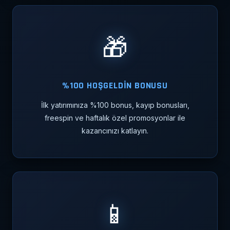
🎁
%100 HOŞGELDİN BONUSU
İlk yatırımınıza %100 bonus, kayıp bonusları,
freespin ve haftalık özel promosyonlar ile
kazancınızı katlayın.
📱