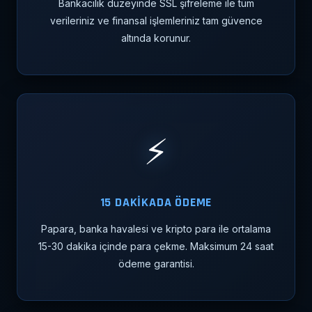
Bankacılık düzeyinde SSL şifreleme ile tüm
verileriniz ve finansal işlemleriniz tam güvence
altında korunur.
⚡
15 DAKİKADA ÖDEME
Papara, banka havalesi ve kripto para ile ortalama
15-30 dakika içinde para çekme. Maksimum 24 saat
ödeme garantisi.