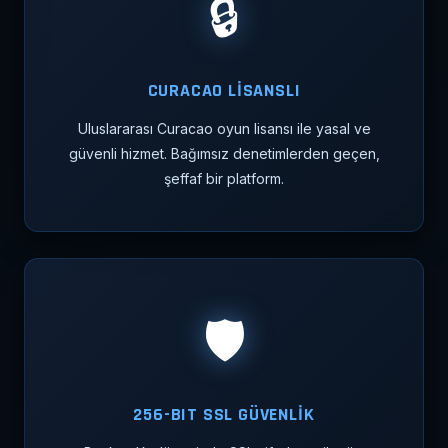
🔒
CURACAO LİSANSLI
Uluslararası Curacao oyun lisansı ile yasal ve
güvenli hizmet. Bağımsız denetimlerden geçen,
şeffaf bir platform.
🛡️
256-BIT SSL GÜVENLİK